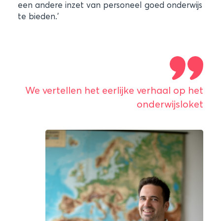
een andere inzet van personeel goed onderwijs
te bieden.’
We vertellen het eerlijke verhaal op het
onderwijsloket