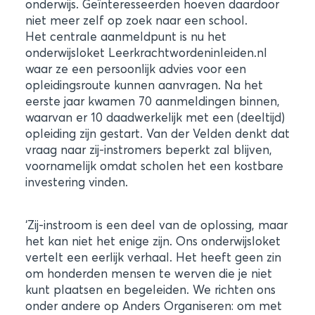
onderwijs. Geïnteresseerden hoeven daardoor
niet meer zelf op zoek naar een school.
Het centrale aanmeldpunt is nu het
onderwijsloket Leerkrachtwordeninleiden.nl
waar ze een persoonlijk advies voor een
opleidingsroute kunnen aanvragen. Na het
eerste jaar kwamen 70 aanmeldingen binnen,
waarvan er 10 daadwerkelijk met een (deeltijd)
opleiding zijn gestart. Van der Velden denkt dat
vraag naar zij-instromers beperkt zal blijven,
voornamelijk omdat scholen het een kostbare
investering vinden.
‘Zij-instroom is een deel van de oplossing, maar
het kan niet het enige zijn. Ons onderwijsloket
vertelt een eerlijk verhaal. Het heeft geen zin
om honderden mensen te werven die je niet
kunt plaatsen en begeleiden. We richten ons
onder andere op Anders Organiseren: om met